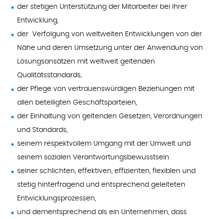
der stetigen Unterstützung der Mitarbeiter bei ihrer
Entwicklung,
der Verfolgung von weltweiten Entwicklungen von der
Nähe und deren Umsetzung unter der Anwendung von
Lösungsansätzen mit weltweit geltenden
Qualitätsstandards,
der Pflege von vertrauenswürdigen Beziehungen mit
allen beteiligten Geschäftsparteien,
der Einhaltung von geltenden Gesetzen, Verordnungen
und Standards,
seinem respektvollem Umgang mit der Umwelt und
seinem sozialen Verantwortungsbewusstsein
seiner schlichten, effektiven, effizienten, flexiblen und
stetig hinterfragend und entsprechend geleiteten
Entwicklungsprozessen,
und dementsprechend als ein Unternehmen, dass