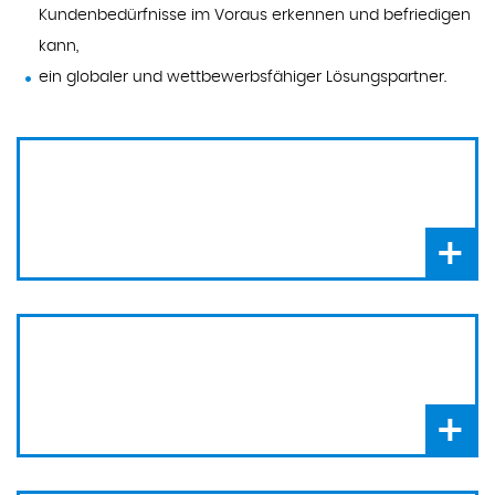
Kundenbedürfnisse im Voraus erkennen und befriedigen
kann,
ein globaler und wettbewerbsfähiger Lösungspartner.
+
+