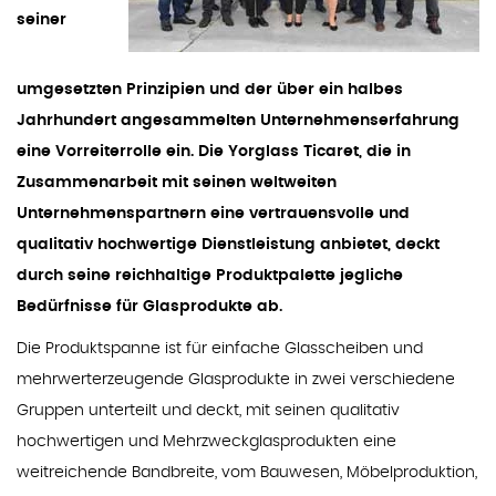
seiner
umgesetzten Prinzipien und der über ein halbes
Jahrhundert angesammelten Unternehmenserfahrung
eine Vorreiterrolle ein. Die Yorglass Ticaret, die in
Zusammenarbeit mit seinen weltweiten
Unternehmenspartnern eine vertrauensvolle und
qualitativ hochwertige Dienstleistung anbietet, deckt
durch seine reichhaltige Produktpalette jegliche
Bedürfnisse für Glasprodukte ab.
Die Produktspanne ist für einfache Glasscheiben und
mehrwerterzeugende Glasprodukte in zwei verschiedene
Gruppen unterteilt und deckt, mit seinen qualitativ
hochwertigen und Mehrzweckglasprodukten eine
weitreichende Bandbreite, vom Bauwesen, Möbelproduktion,