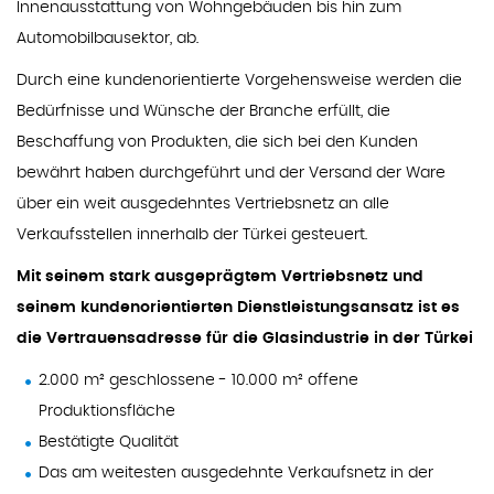
Innenausstattung von Wohngebäuden bis hin zum
Automobilbausektor, ab.
Durch eine kundenorientierte Vorgehensweise werden die
Bedürfnisse und Wünsche der Branche erfüllt, die
Beschaffung von Produkten, die sich bei den Kunden
bewährt haben durchgeführt und der Versand der Ware
über ein weit ausgedehntes Vertriebsnetz an alle
Verkaufsstellen innerhalb der Türkei gesteuert.
Mit seinem stark ausgeprägtem Vertriebsnetz und
seinem kundenorientierten Dienstleistungsansatz ist es
die Vertrauensadresse für die Glasindustrie in der Türkei
2.000 m² geschlossene - 10.000 m² offene
Produktionsfläche
Bestätigte Qualität
Das am weitesten ausgedehnte Verkaufsnetz in der