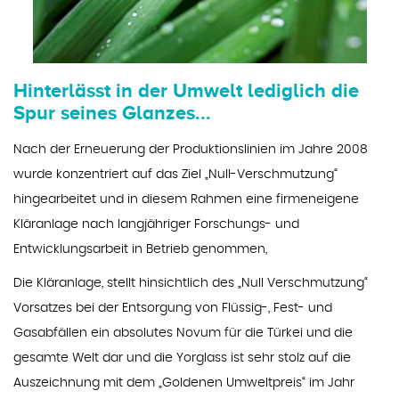
Hinterlässt in der Umwelt lediglich die
Spur seines Glanzes...
Nach der Erneuerung der Produktionslinien im Jahre 2008
wurde konzentriert auf das Ziel „Null-Verschmutzung“
hingearbeitet und in diesem Rahmen eine firmeneigene
Kläranlage nach langjähriger Forschungs- und
Entwicklungsarbeit in Betrieb genommen,
Die Kläranlage, stellt hinsichtlich des „Null Verschmutzung“
Vorsatzes bei der Entsorgung von Flüssig-, Fest- und
Gasabfällen ein absolutes Novum für die Türkei und die
gesamte Welt dar und die Yorglass ist sehr stolz auf die
Auszeichnung mit dem „Goldenen Umweltpreis“ im Jahr