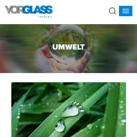
UMWELT