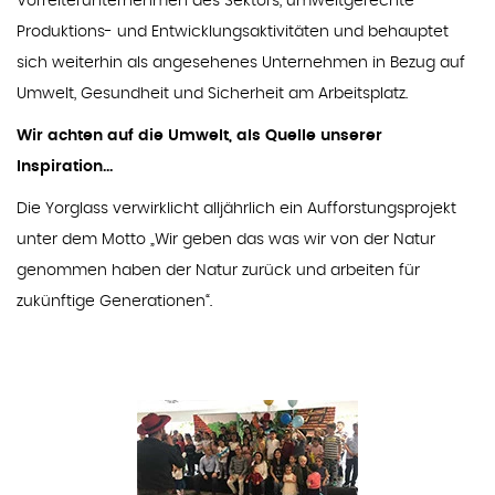
Vorreiterunternehmen des Sektors, umweltgerechte
Produktions- und Entwicklungsaktivitäten und behauptet
sich weiterhin als angesehenes Unternehmen in Bezug auf
Umwelt, Gesundheit und Sicherheit am Arbeitsplatz.
Wir achten auf die Umwelt, als Quelle unserer
Inspiration...
Die Yorglass verwirklicht alljährlich ein Aufforstungsprojekt
unter dem Motto „Wir geben das was wir von der Natur
genommen haben der Natur zurück und arbeiten für
zukünftige Generationen“.