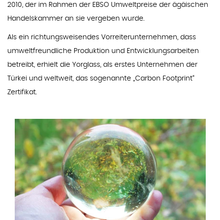
2010, der im Rahmen der EBSO Umweltpreise der ägäischen
Handelskammer an sie vergeben wurde.
Als ein richtungsweisendes Vorreiterunternehmen, dass
umweltfreundliche Produktion und Entwicklungsarbeiten
betreibt, erhielt die Yorglass, als erstes Unternehmen der
Türkei und weltweit, das sogenannte „Carbon Footprint“
Zertifikat.