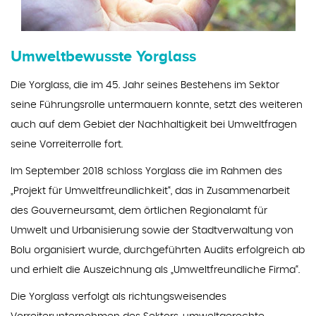
Umweltbewusste Yorglass
Die Yorglass, die im 45. Jahr seines Bestehens im Sektor
seine Führungsrolle untermauern konnte, setzt des weiteren
auch auf dem Gebiet der Nachhaltigkeit bei Umweltfragen
seine Vorreiterrolle fort.
Im September 2018 schloss Yorglass die im Rahmen des
„Projekt für Umweltfreundlichkeit“, das in Zusammenarbeit
des Gouverneursamt, dem örtlichen Regionalamt für
Umwelt und Urbanisierung sowie der Stadtverwaltung von
Bolu organisiert wurde, durchgeführten Audits erfolgreich ab
und erhielt die Auszeichnung als „Umweltfreundliche Firma“.
Die Yorglass verfolgt als richtungsweisendes