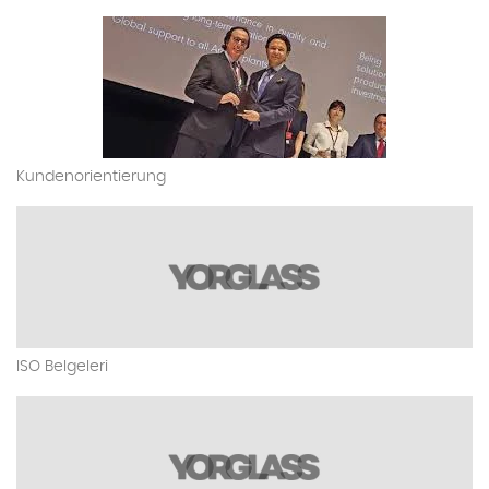
Kundenorientierung
ISO Belgeleri