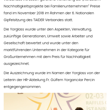
Nachhaltigkeitsprojekte bei Familienunternehmen“ Preise
fand im November 2018 im Rahmen der 6. Nationalen
Gipfelsitzung des TAIDER Verbandes statt.
Die Yorglass wurde unter den Aspekten, Verwaltung,
zukünftige Generationen, Umwelt sowie Arbeiter und
Gesellschaft bewertet und wurde unter den
marktführenden Unternehmen in der Kategorie für
Großunternehmen mit dem Preis für Nachhaltigkeit
ausgezeichnet.
Die Auszeichnung wurde im Namen der Yorglass von der
Leiterin der HR-Abteilung Fr. Gülfem Yorgancılar Percin
entgegengenommen.