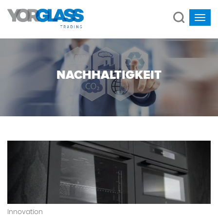
NACHHALTIGKEIT
Innovation