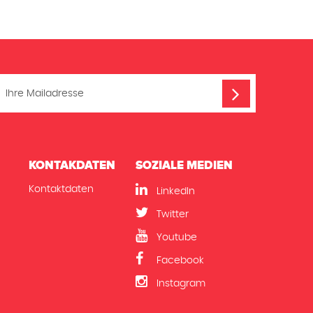
KONTAKDATEN
SOZIALE MEDIEN
Kontaktdaten
LinkedIn
n
Twitter
Youtube
Facebook
Instagram