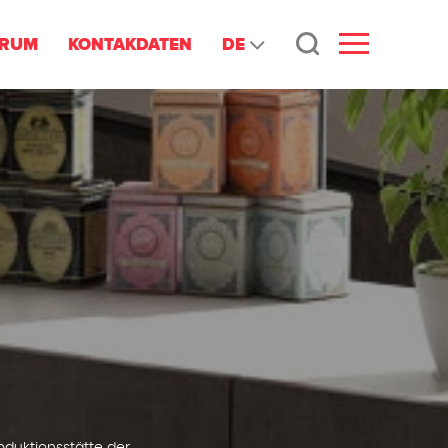
DE
TRUM
KONTAKDATEN