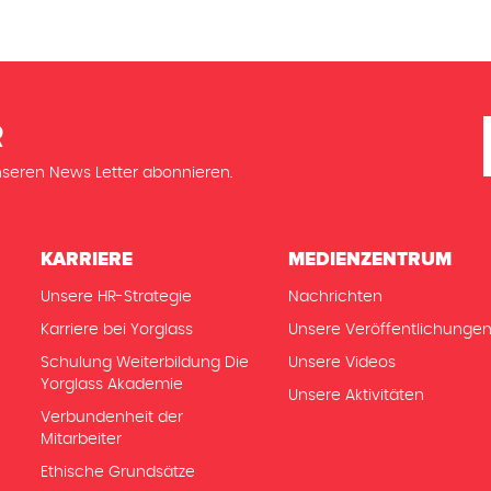
R
seren News Letter abonnieren.
KARRIERE
MEDIENZENTRUM
Unsere HR-Strategie
Nachrichten
Karriere bei Yorglass
Unsere Veröffentlichunge
Schulung Weiterbildung Die
Unsere Videos
Yorglass Akademie
Unsere Aktivitäten
Verbundenheit der
Mitarbeiter
Ethische Grundsätze