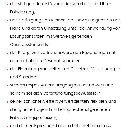
der stetigen Unterstützung der Mitarbeiter bei ihrer
Entwicklung,
der Verfolgung von weltweiten Entwicklungen von der
Nähe und deren Umsetzung unter der Anwendung von
Lösungsansätzen mit weltweit geltenden
Qualitätsstandards,
der Pflege von vertrauenswürdigen Beziehungen mit
allen beteiligten Geschäftsparteien,
der Einhaltung von geltenden Gesetzen, Verordnungen
und Standards,
seinem respektvollem Umgang mit der Umwelt und
seinem sozialen Verantwortungsbewusstsein
seiner schlichten, effektiven, effizienten, flexiblen und
stetig hinterfragend und entsprechend geleiteten
Entwicklungsprozessen,
und dementsprechend als ein Unternehmen, dass