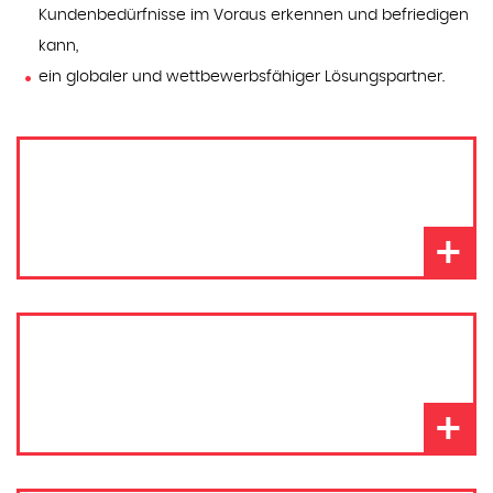
Kundenbedürfnisse im Voraus erkennen und befriedigen
kann,
ein globaler und wettbewerbsfähiger Lösungspartner.
+
+