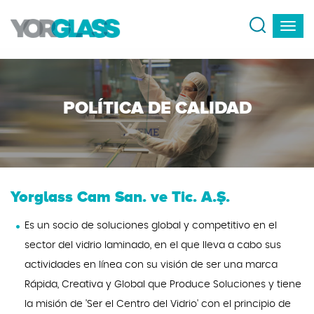
POLÍTICA DE CALIDAD
Yorglass Cam San. ve Tic. A.Ş.
Es un socio de soluciones global y competitivo en el
sector del vidrio laminado, en el que lleva a cabo sus
actividades en línea con su visión de ser una marca
Rápida, Creativa y Global que Produce Soluciones y tiene
la misión de 'Ser el Centro del Vidrio' con el principio de