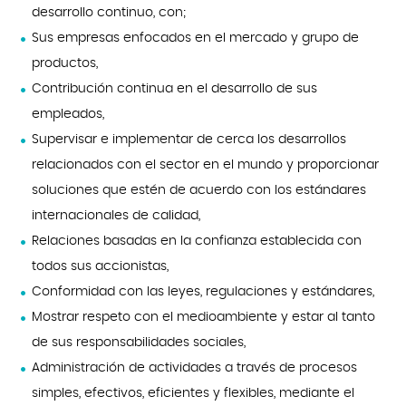
desarrollo continuo, con;
Sus empresas enfocados en el mercado y grupo de
productos,
Contribución continua en el desarrollo de sus
empleados,
Supervisar e implementar de cerca los desarrollos
relacionados con el sector en el mundo y proporcionar
soluciones que estén de acuerdo con los estándares
internacionales de calidad,
Relaciones basadas en la confianza establecida con
todos sus accionistas,
Conformidad con las leyes, regulaciones y estándares,
Mostrar respeto con el medioambiente y estar al tanto
de sus responsabilidades sociales,
Administración de actividades a través de procesos
simples, efectivos, eficientes y flexibles, mediante el