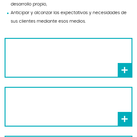
desarrollo propio,
Anticipar y alcanzar las expectativas y necesidades de
sus clientes mediante esos medios.
+
+