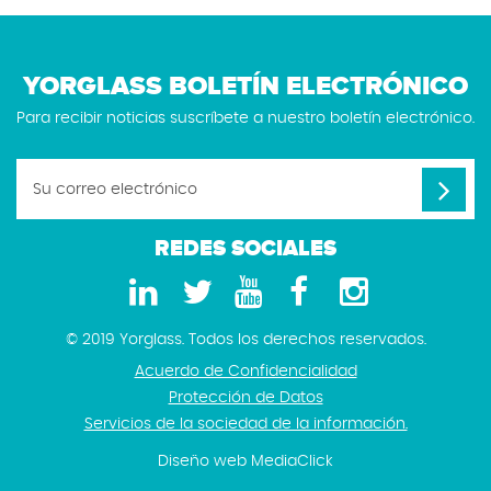
YORGLASS BOLETÍN ELECTRÓNICO
Para recibir noticias suscríbete a nuestro boletín electrónico.
REDES SOCIALES
© 2019 Yorglass. Todos los derechos reservados.
Acuerdo de Confidencialidad
Protección de Datos
Servicios de la sociedad de la información.
Diseño web
MediaClick