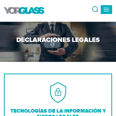
DECLARACIONES LEGALES
TECNOLOGÍAS DE LA INFORMACIÓN Y