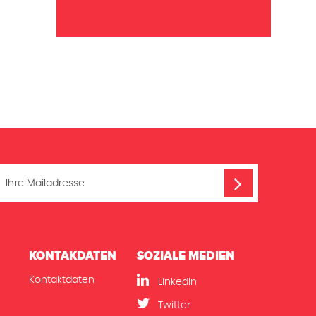
KONTAKDATEN
SOZIALE MEDIEN
Kontaktdaten
LinkedIn
n
Twitter