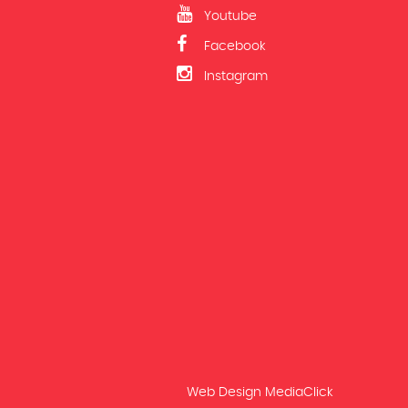
Youtube
Facebook
Instagram
Web Design
MediaClick