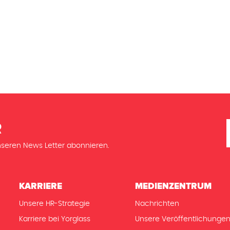
R
seren News Letter abonnieren.
KARRIERE
MEDIENZENTRUM
Unsere HR-Strategie
Nachrichten
Karriere bei Yorglass
Unsere Veröffentlichunge