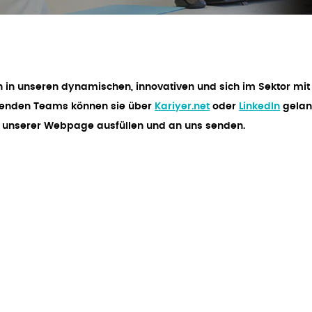
en in unseren dynamischen, innovativen und sich im Sektor mit
echenden Teams können sie über
Kariyer.net
oder
LinkedIn
gela
 unserer Webpage ausfüllen und an uns senden.