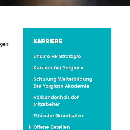
KARRIERE
ngen
Unsere HR Strategie
Karriere bei Yorglass
Schulung Weiterbildung
Die Yorglass Akademie
Verbundenheit der
Mitarbeiter
Ethische Grundsätze
Offene Setellen