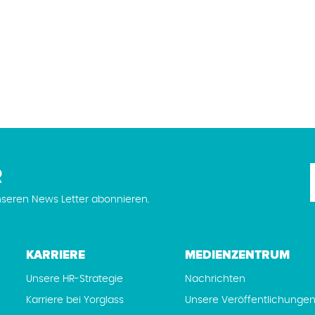
R
seren News Letter abonnieren.
KARRIERE
MEDIENZENTRUM
Unsere HR-Strategie
Nachrichten
Karriere bei Yorglass
Unsere Veröffentlichunge