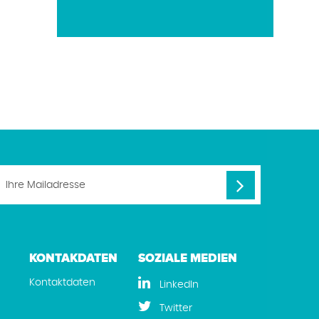
KONTAKDATEN
SOZIALE MEDIEN
Kontaktdaten
LinkedIn
n
Twitter