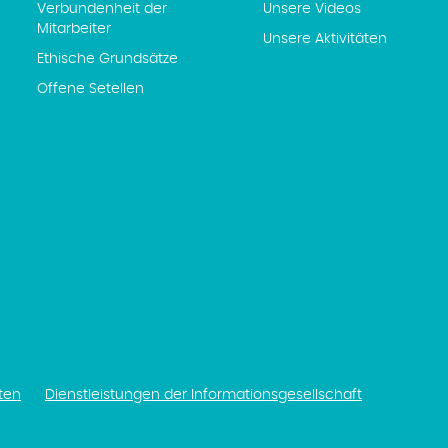
Verbundenheit der
Unsere Videos
Mitarbeiter
Unsere Aktivitäten
Ethische Grundsätze
Offene Setellen
ten
Dienstleistungen der Informationsgesellschaft