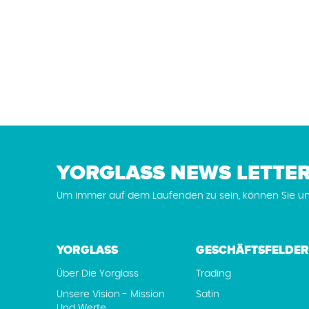
YORGLASS NEWS LETTE
Um immer auf dem Laufenden zu sein, können Sie un
YORGLASS
GESCHÄFTSFELDER
Über Die Yorglass
Trading
Unsere Vision - Mission
Satin
Und Werte