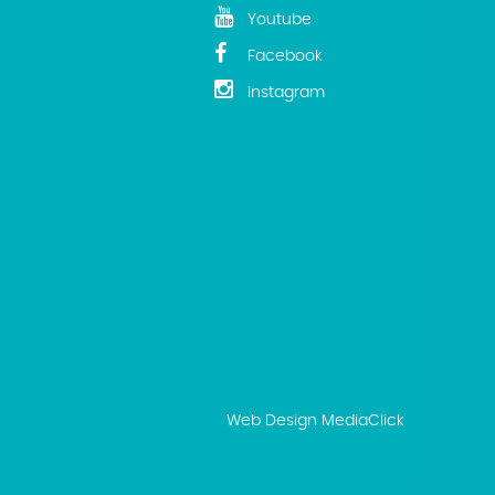
Youtube
Facebook
Instagram
Web Design
MediaClick