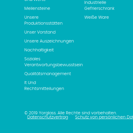
Industrielle
Meilensteine
Gefrierschrank
Unsere
Weiße Ware
Produktionsstätten
Unser Vorstand
Unsere Auszeichnungen
Nachhaltigkeit
Soziales
Verantwortungsbewusstsein
Qualitätsmanagement
It Und
Rechtsmitteilungen
© 2019 Yorglass. Alle Rechte sind vorbehalten.
Datenschutzvertrag
Schutz von persönlichen Da