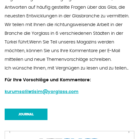
Antworten auf häufig gestellte Fragen über das Glas, die
neuesten Entwicklungen in der Glasbranche zu vermitteln.
Wir teilen mit Ihnen die richtungsweisende Arbeit in der
Branche die Yorglass in 6 verschiedenen Städten in der
Türkei führt.Wenn Sie Teil unseres Magazins werden
möchten, können Sie uns Ihre Kommentare per E-Mail
mitteilen und neue Themenvorschläge schreiben.
Ich wünsche Ihnen, mit Vergnügen zu lesen und zu teilen...
Für Ihre Vorschläge und Kommentare:
kurumsaliletisim@yorglass.com
JOURNAL