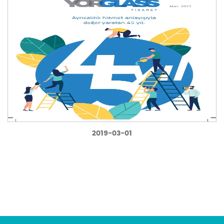
2019-03-01