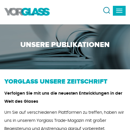
UNSERE PUBLIKATIONEN
YORGLASS UNSERE ZEITSCHRIFT
Verfolgen Sie mit uns die neuesten Entwicklungen in der
Welt des Glases
Um Sie auf verschiedenen Plattformen zu treffen, haben wir
uns in unserem Yorglass Trade-Magazin mit großer
Begeisterung und Anstrengung darauf vorbereitet,