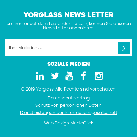
YORGLASS NEWS LETTER
Um immer auf dem Laufenden zu sein, können Sie unseren
News Letter abonnieren.
SOZIALE MEDIEN
© 2019 Yorglass. Alle Rechte sind vorbehalten.
Datenschutzvertrag
Schutz von persönlichen Daten
Dienstleistungen der Informationsgesellschaft
Web Design
MediaClick