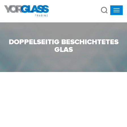
DOPPELSEITIG BESCHICHTETES
GLAS