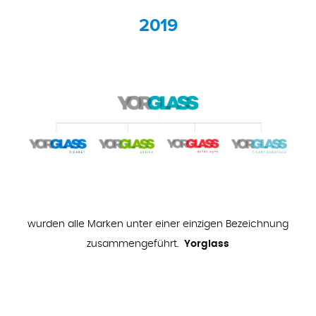
2019
wurden alle Marken unter einer einzigen Bezeichnung
zusammengeführt.
Yorglass