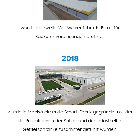
wurde die zweite Weißwarenfabrik in Bolu für
Backofenverglasungen eröffnet.
2018
wurde in Manisa die erste Smart-Fabrik gegründet mit der
die Produktionen der Satina und der industriellen
Gefrierschränke zusammengeführt wurden.