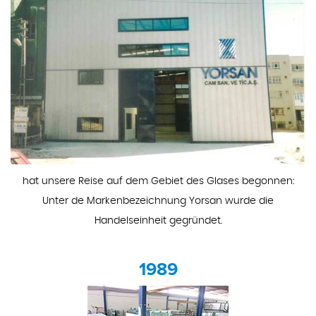
hat unsere Reise auf dem Gebiet des Glases begonnen:
Unter de Markenbezeichnung Yorsan wurde die
Handelseinheit gegründet.
1989