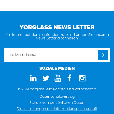
YORGLASS NEWS LETTER
Um immer auf dem Laufenden zu sein, können Sie unseren
News Letter abonnieren.
SOZIALE MEDIEN
© 2019 Yorglass. Alle Rechte sind vorbehalten.
Datenschutzvertrag
Schutz von persönlichen Daten
Dienstleistungen der Informationsgesellschaft