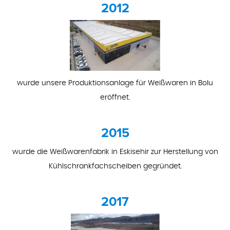
2012
wurde unsere Produktionsanlage für Weißwaren in Bolu
eröffnet.
2015
wurde die Weißwarenfabrik in Eskisehir zur Herstellung von
Kühlschrankfachscheiben gegründet.
2017