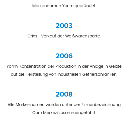
Markennamen Yorim gegründet.
2003
Orim - Verkauf der Weißwarensparte.
2006
Yorim: Konzentration der Produktion in der Anlage in Gebze
auf die Herstellung von industriellen Gefrierschränken.
2008
Alle Markennamen wurden unter der Firmenbezeichnung
Cam Merkezi zusammengeführt.