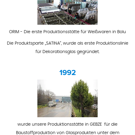
ORIM - Die erste Produktionsstätte für Weißwaren in Bolu
Die Produktsparte „SATINA“, wurde als erste Produktionslinie
für Dekorationsglas gegründet.
1992
wurde unsere Produktionsstätte in GEBZE für die
Baustoffproduktion von Glasprodukten unter dem