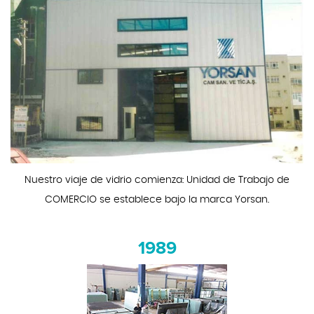
Nuestro viaje de vidrio comienza: Unidad de Trabajo de
COMERCIO se establece bajo la marca Yorsan.
1989