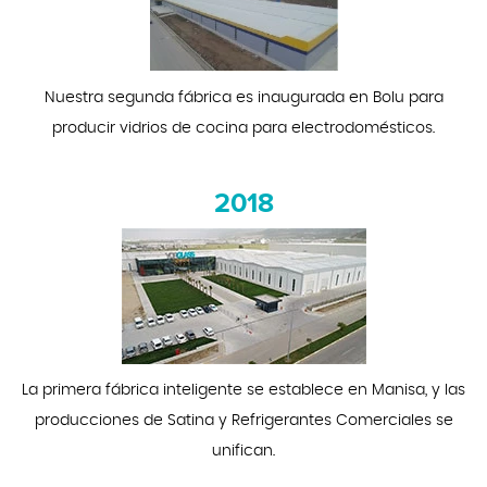
Nuestra segunda fábrica es inaugurada en Bolu para
producir vidrios de cocina para electrodomésticos.
2018
La primera fábrica inteligente se establece en Manisa, y las
producciones de Satina y Refrigerantes Comerciales se
unifican.