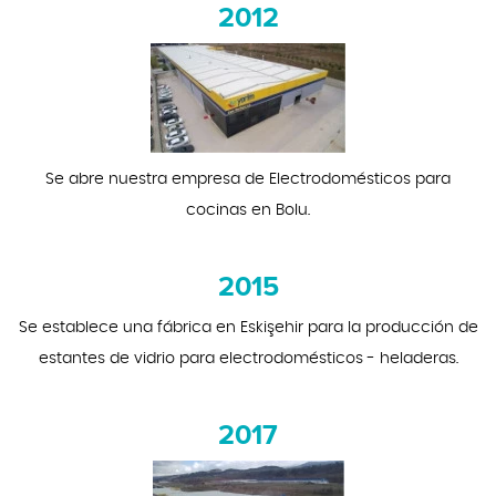
2012
Se abre nuestra empresa de Electrodomésticos para
cocinas en Bolu.
2015
Se establece una fábrica en Eskişehir para la producción de
estantes de vidrio para electrodomésticos - heladeras.
2017