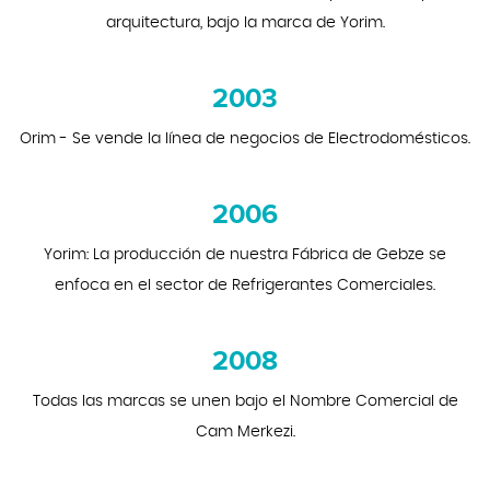
arquitectura, bajo la marca de Yorim.
2003
Orim - Se vende la línea de negocios de Electrodomésticos.
2006
Yorim: La producción de nuestra Fábrica de Gebze se
enfoca en el sector de Refrigerantes Comerciales.
2008
Todas las marcas se unen bajo el Nombre Comercial de
Cam Merkezi.