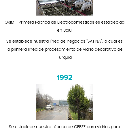
ORIM - Primera Fábrica de Electrodomésticos es establecida
en Bolu.
Se establece nuestra línea de negocios “SATINA”, la cual es
la primera línea de procesamiento de vidrio decorativo de
Turquía.
1992
Se establece nuestra fábrica de GEBZE para vidrios para