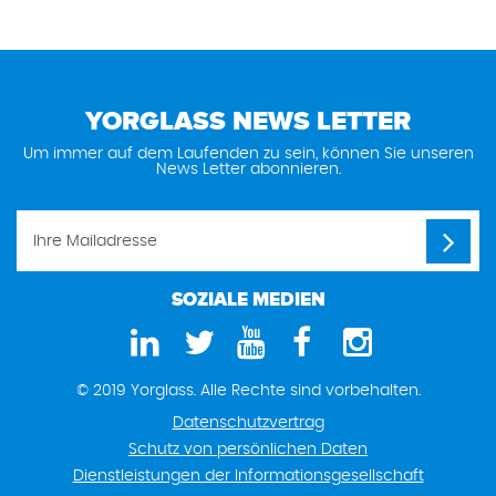
YORGLASS NEWS LETTER
Um immer auf dem Laufenden zu sein, können Sie unseren
News Letter abonnieren.
SOZIALE MEDIEN
© 2019 Yorglass. Alle Rechte sind vorbehalten.
Datenschutzvertrag
Schutz von persönlichen Daten
Dienstleistungen der Informationsgesellschaft