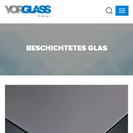
BESCHICHTETES GLAS