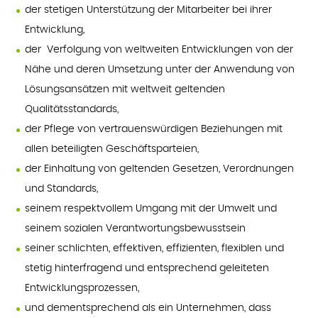
der stetigen Unterstützung der Mitarbeiter bei ihrer
Entwicklung,
der Verfolgung von weltweiten Entwicklungen von der
Nähe und deren Umsetzung unter der Anwendung von
Lösungsansätzen mit weltweit geltenden
Qualitätsstandards,
der Pflege von vertrauenswürdigen Beziehungen mit
allen beteiligten Geschäftsparteien,
der Einhaltung von geltenden Gesetzen, Verordnungen
und Standards,
seinem respektvollem Umgang mit der Umwelt und
seinem sozialen Verantwortungsbewusstsein
seiner schlichten, effektiven, effizienten, flexiblen und
stetig hinterfragend und entsprechend geleiteten
Entwicklungsprozessen,
und dementsprechend als ein Unternehmen, dass