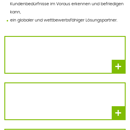
Kundenbedürfnisse im Voraus erkennen und befriedigen
kann,
ein globaler und wettbewerbsfähiger Lösungspartner.
+
+