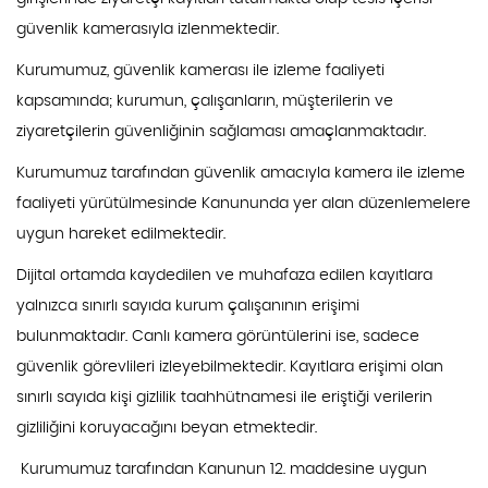
güvenlik kamerasıyla izlenmektedir.
Kurumumuz, güvenlik kamerası ile izleme faaliyeti
kapsamında; kurumun, çalışanların, müşterilerin ve
ziyaretçilerin güvenliğinin sağlaması amaçlanmaktadır.
Kurumumuz tarafından güvenlik amacıyla kamera ile izleme
faaliyeti yürütülmesinde Kanununda yer alan düzenlemelere
uygun hareket edilmektedir.
Dijital ortamda kaydedilen ve muhafaza edilen kayıtlara
yalnızca sınırlı sayıda kurum çalışanının erişimi
bulunmaktadır. Canlı kamera görüntülerini ise, sadece
güvenlik görevlileri izleyebilmektedir. Kayıtlara erişimi olan
sınırlı sayıda kişi gizlilik taahhütnamesi ile eriştiği verilerin
gizliliğini koruyacağını beyan etmektedir.
Kurumumuz tarafından Kanunun 12. maddesine uygun