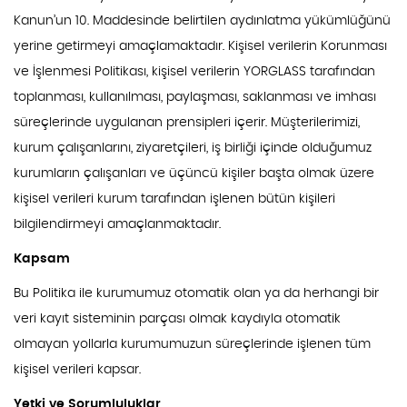
Kanun’un 10. Maddesinde belirtilen aydınlatma yükümlüğünü
yerine getirmeyi amaçlamaktadır. Kişisel verilerin Korunması
ve İşlenmesi Politikası, kişisel verilerin YORGLASS tarafından
toplanması, kullanılması, paylaşması, saklanması ve imhası
süreçlerinde uygulanan prensipleri içerir. Müşterilerimizi,
kurum çalışanlarını, ziyaretçileri, iş birliği içinde olduğumuz
kurumların çalışanları ve üçüncü kişiler başta olmak üzere
kişisel verileri kurum tarafından işlenen bütün kişileri
bilgilendirmeyi amaçlanmaktadır.
Kapsam
Bu Politika ile kurumumuz otomatik olan ya da herhangi bir
veri kayıt sisteminin parçası olmak kaydıyla otomatik
olmayan yollarla kurumumuzun süreçlerinde işlenen tüm
kişisel verileri kapsar.
Yetki ve Sorumluluklar