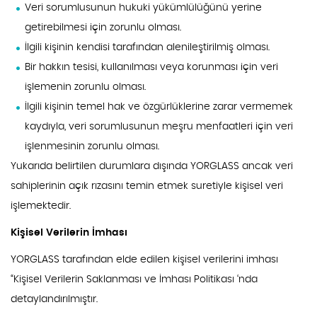
Veri sorumlusunun hukuki yükümlülüğünü yerine
getirebilmesi için zorunlu olması.
İlgili kişinin kendisi tarafından alenileştirilmiş olması.
Bir hakkın tesisi, kullanılması veya korunması için veri
işlemenin zorunlu olması.
İlgili kişinin temel hak ve özgürlüklerine zarar vermemek
kaydıyla, veri sorumlusunun meşru menfaatleri için veri
işlenmesinin zorunlu olması.
Yukarıda belirtilen durumlara dışında YORGLASS ancak veri
sahiplerinin açık rızasını temin etmek suretiyle kişisel veri
işlemektedir.
Kişisel Verilerin İmhası
YORGLASS tarafından elde edilen kişisel verilerini imhası
“Kişisel Verilerin Saklanması ve İmhası Politikası ‘nda
detaylandırılmıştır.