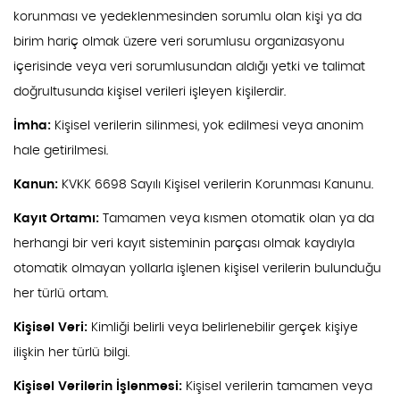
korunması ve yedeklenmesinden sorumlu olan kişi ya da
birim hariç olmak üzere veri sorumlusu organizasyonu
içerisinde veya veri sorumlusundan aldığı yetki ve talimat
doğrultusunda kişisel verileri işleyen kişilerdir.
İmha:
Kişisel verilerin silinmesi, yok edilmesi veya anonim
hale getirilmesi.
Kanun:
KVKK 6698 Sayılı Kişisel verilerin Korunması Kanunu.
Kayıt Ortamı:
Tamamen veya kısmen otomatik olan ya da
herhangi bir veri kayıt sisteminin parçası olmak kaydıyla
otomatik olmayan yollarla işlenen kişisel verilerin bulunduğu
her türlü ortam.
Kişisel Veri:
Kimliği belirli veya belirlenebilir gerçek kişiye
ilişkin her türlü bilgi.
Kişisel Verilerin İşlenmesi:
Kişisel verilerin tamamen veya