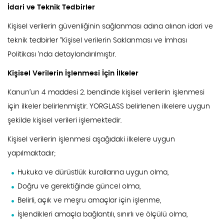
İdari ve Teknik Tedbirler
Kişisel verilerin güvenliğinin sağlanması adına alınan idari ve
teknik tedbirler “Kişisel verilerin Saklanması ve İmhası
Politikası ‘nda detaylandırılmıştır.
Kişisel Verilerin İşlenmesi İçin İlkeler
Kanun’un 4 maddesi 2. bendinde kişisel verilerin işlenmesi
için ilkeler belirlenmiştir. YORGLASS belirlenen ilkelere uygun
şekilde kişisel verileri işlemektedir.
Kişisel verilerin işlenmesi aşağıdaki ilkelere uygun
yapılmaktadır;
Hukuka ve dürüstlük kurallarına uygun olma,
Doğru ve gerektiğinde güncel olma,
Belirli, açık ve meşru amaçlar için işlenme,
İşlendikleri amaçla bağlantılı, sınırlı ve ölçülü olma,