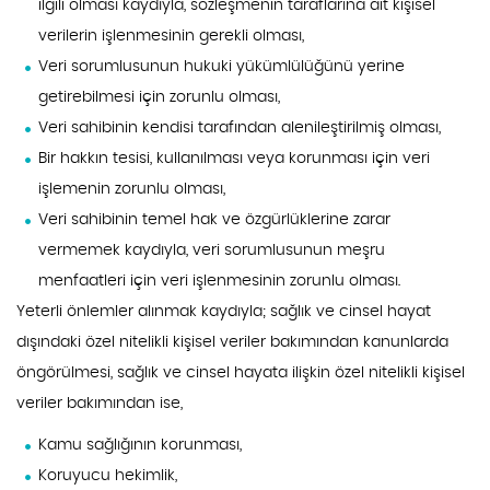
ilgili olması kaydıyla, sözleşmenin taraflarına ait kişisel
verilerin işlenmesinin gerekli olması,
Veri sorumlusunun hukuki yükümlülüğünü yerine
getirebilmesi için zorunlu olması,
Veri sahibinin kendisi tarafından alenileştirilmiş olması,
Bir hakkın tesisi, kullanılması veya korunması için veri
işlemenin zorunlu olması,
Veri sahibinin temel hak ve özgürlüklerine zarar
vermemek kaydıyla, veri sorumlusunun meşru
menfaatleri için veri işlenmesinin zorunlu olması.
Yeterli önlemler alınmak kaydıyla; sağlık ve cinsel hayat
dışındaki özel nitelikli kişisel veriler bakımından kanunlarda
öngörülmesi, sağlık ve cinsel hayata ilişkin özel nitelikli kişisel
veriler bakımından ise,
Kamu sağlığının korunması,
Koruyucu hekimlik,