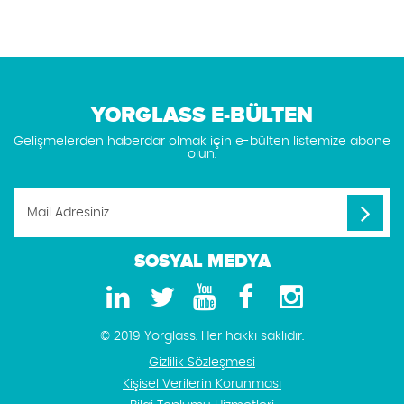
YORGLASS E-BÜLTEN
Gelişmelerden haberdar olmak için e-bülten listemize abone
olun.
SOSYAL MEDYA
© 2019 Yorglass. Her hakkı saklıdır.
Gizlilik Sözleşmesi
Kişisel Verilerin Korunması