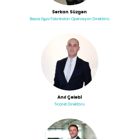
Serkan Süzgen
Beyaz Eşya Fabrikaları Operasyon Direktörü
Anıl Çelebi
Ticaret Direktörü