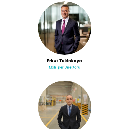
Erkut Tekinkaya
Mali İşler Direktörü