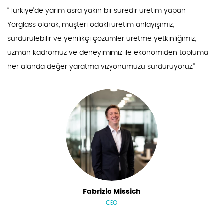
‘‘Türkiye’de yarım asra yakın bir süredir üretim yapan
Yorglass olarak, müşteri odaklı üretim anlayışımız,
sürdürülebilir ve yenilikçi çözümler üretme yetkinliğimiz,
uzman kadromuz ve deneyimimiz ile ekonomiden topluma
her alanda değer yaratma vizyonumuzu sürdürüyoruz.’’
Fabrizio Missich
CEO