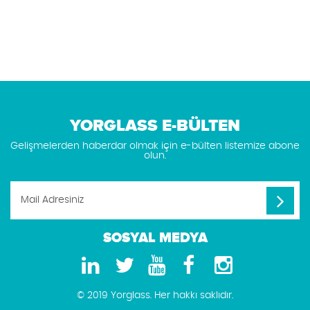
YORGLASS E-BÜLTEN
Gelişmelerden haberdar olmak için e-bülten listemize abone
olun.
SOSYAL MEDYA
© 2019 Yorglass. Her hakkı saklıdır.