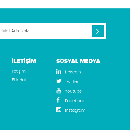
İLETİŞİM
SOSYAL MEDYA
İletişim
LinkedIn
Etik Hat
Twitter
Youtube
Facebook
Instagram