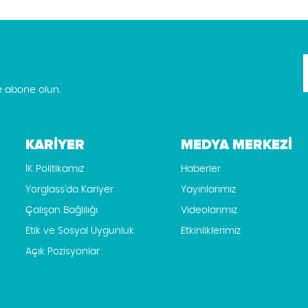
e abone olun.
KARİYER
MEDYA MERKEZİ
İK Politikamız
Haberler
Yorglass'da Kariyer
Yayınlarımız
Çalışan Bağlılığı
Videolarımız
Etik ve Sosyal Uygunluk
Etkinliklerimiz
Açık Pozisyonlar