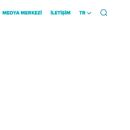
TR
MEDYA MERKEZİ
İLETİŞİM