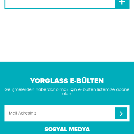
+
YORGLASS E-BÜLTEN
Gelişmelerden haberdar olmak için e-bülten listemize abone
olun.
SOSYAL MEDYA