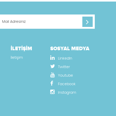
İLETİŞİM
SOSYAL MEDYA
İletişim
LinkedIn
Twitter
Youtube
Facebook
Instagram