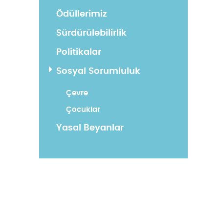
Ödüllerimiz
Sürdürülebilirlik
Politikalar
Sosyal Sorumluluk
Çevre
Çocuklar
Yasal Beyanlar