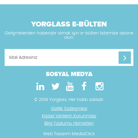
YORGLASS E-BÜLTEN
Gelişmelerden haberdar olmak için e-bülten listemize abone
olun.
SOSYAL MEDYA
© 2019 Yorglass. Her hakkı saklıdır.
Gizlilik Sözleşmesi
Kişisel Verilerin Korunması
Bilgi Toplumu Hizmetleri
Web Tasarım
MediaClick