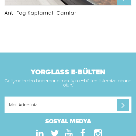
Anti Fog Kaplamalı Camlar
YORGLASS E-BÜLTEN
Gelişmelerden haberdar olmak için e-bülten listemize abone
olun.
SOSYAL MEDYA