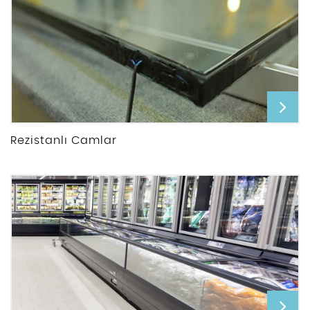
Rezistanlı Camlar