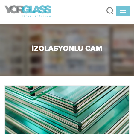
İZOLASYONLU CAM