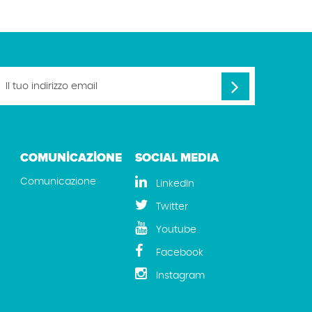
COMUNİCAZİONE
SOCIAL MEDIA
Comunicazione
LinkedIn
Twitter
Youtube
Facebook
Instagram