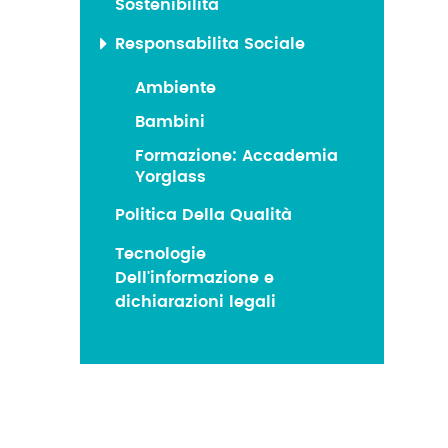
Sostenibilita
Responsabilita Sociale
Ambiente
Bambini
Formazione: Accademia
Yorglass
Politica Della Qualità
Tecnologie
Dell'informazione e
dichiarazioni legali