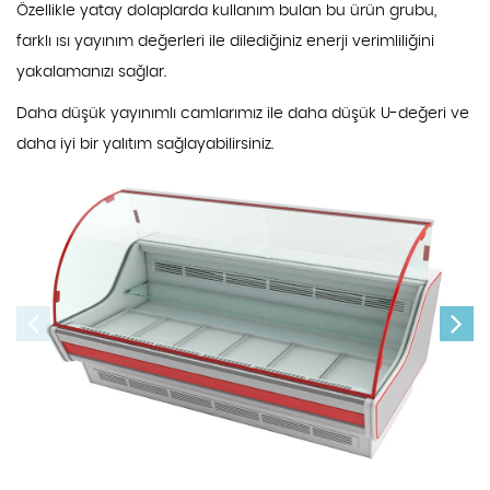
Özellikle yatay dolaplarda kullanım bulan bu ürün grubu,
farklı ısı yayınım değerleri ile dilediğiniz enerji verimliliğini
yakalamanızı sağlar.
Daha düşük yayınımlı camlarımız ile daha düşük U-değeri ve
daha iyi bir yalıtım sağlayabilirsiniz.