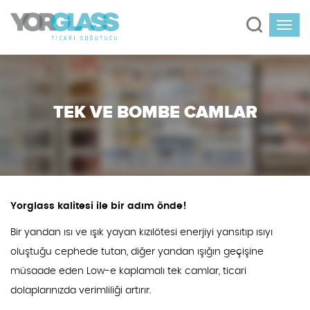
TEK VE BOMBE CAMLAR
Yorglass kalitesi ile bir adım önde!
Bir yandan ısı ve ışık yayan kızılötesi enerjiyi yansıtıp ısıyı
oluştuğu cephede tutan, diğer yandan ışığın geçişine
müsaade eden Low-e kaplamalı tek camlar, ticari
dolaplarınızda verimliliği artırır.