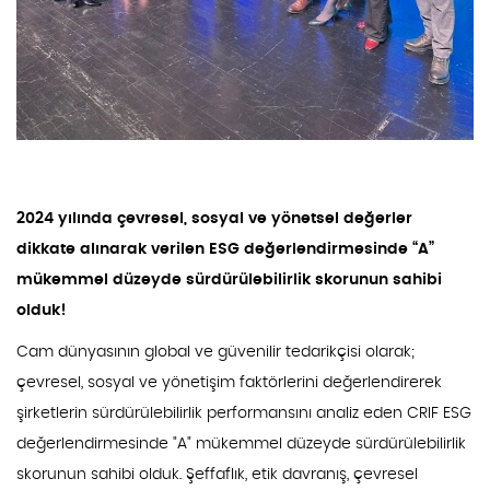
2024 yılında çevresel, sosyal ve yönetsel değerler
dikkate alınarak verilen ESG değerlendirmesinde “A”
mükemmel düzeyde sürdürülebilirlik skorunun sahibi
olduk!
Cam dünyasının global ve güvenilir tedarikçisi olarak;
çevresel, sosyal ve yönetişim faktörlerini değerlendirerek
şirketlerin sürdürülebilirlik performansını analiz eden CRIF ESG
değerlendirmesinde "A" mükemmel düzeyde sürdürülebilirlik
skorunun sahibi olduk. Şeffaflık, etik davranış, çevresel