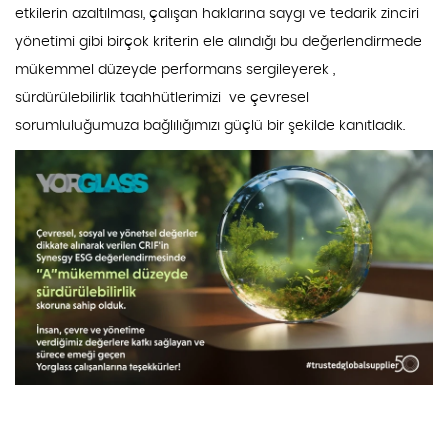
etkilerin azaltılması, çalışan haklarına saygı ve tedarik zinciri
yönetimi gibi birçok kriterin ele alındığı bu değerlendirmede
mükemmel düzeyde performans sergileyerek ,
sürdürülebilirlik taahhütlerimizi ve çevresel
sorumluluğumuza bağlılığımızı güçlü bir şekilde kanıtladık.