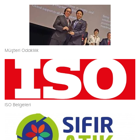
Müşteri Odaklılık
ISO Belgeleri