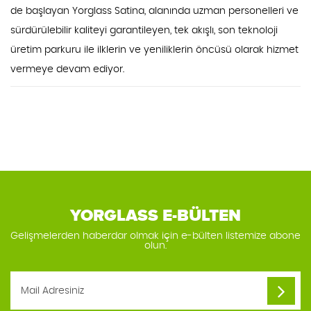
de başlayan Yorglass Satina, alanında uzman personelleri ve
sürdürülebilir kaliteyi garantileyen, tek akışlı, son teknoloji
üretim parkuru ile ilklerin ve yeniliklerin öncüsü olarak hizmet
vermeye devam ediyor.
YORGLASS E-BÜLTEN
Gelişmelerden haberdar olmak için e-bülten listemize abone
olun.