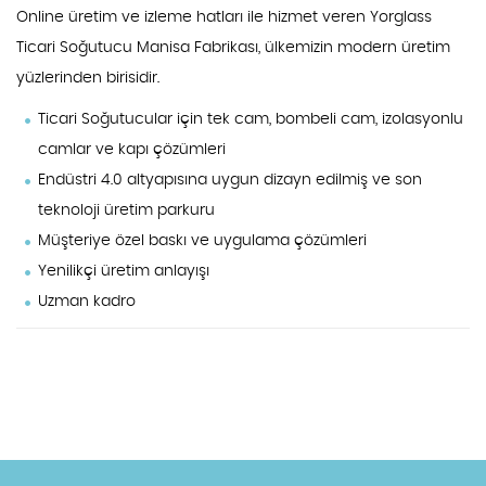
Online üretim ve izleme hatları ile hizmet veren Yorglass
Ticari Soğutucu Manisa Fabrikası, ülkemizin modern üretim
yüzlerinden birisidir.
Ticari Soğutucular için tek cam, bombeli cam, izolasyonlu
camlar ve kapı çözümleri
Endüstri 4.0 altyapısına uygun dizayn edilmiş ve son
teknoloji üretim parkuru
Müşteriye özel baskı ve uygulama çözümleri
Yenilikçi üretim anlayışı
Uzman kadro