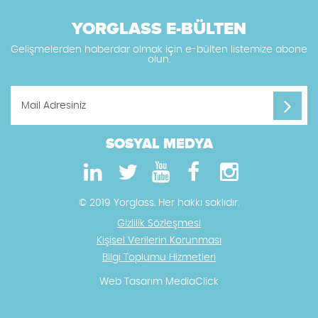
YORGLASS E-BÜLTEN
Gelişmelerden haberdar olmak için e-bülten listemize abone
olun.
SOSYAL MEDYA
© 2019 Yorglass. Her hakkı saklıdır.
Gizlilik Sözleşmesi
Kişisel Verilerin Korunması
Bilgi Toplumu Hizmetleri
Web Tasarım
MediaClick