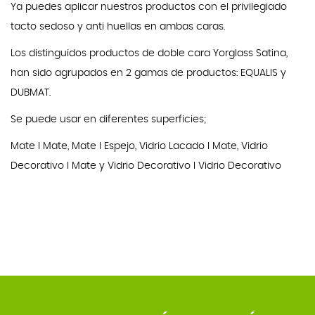
Ya puedes aplicar nuestros productos con el privilegiado
tacto sedoso y anti huellas en ambas caras.
Los distinguidos productos de doble cara Yorglass Satina,
han sido agrupados en 2 gamas de productos: EQUALIS y
DUBMAT.
Se puede usar en diferentes superficies;
Mate I Mate, Mate I Espejo, Vidrio Lacado I Mate, Vidrio
Decorativo I Mate y Vidrio Decorativo I Vidrio Decorativo