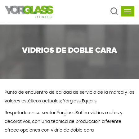
VIDRIOS DE DOBLE CARA
Punto de encuentro de calidad de servicio de la marca y los
valores estéticos actuales; Yorglass Equalis
Respetado en su sector Yorglass Satina vidrios mates y
decorativos, con una técnica de producción diferente
ofrece opciones con vidrio de doble cara.