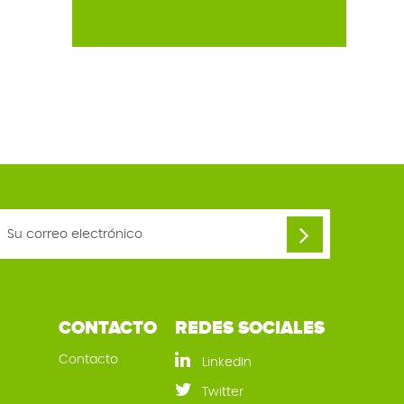
CONTACTO
REDES SOCIALES
Contacto
LinkedIn
Twitter