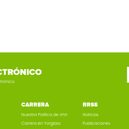
CTRÓNICO
trónico.
CARRERA
RRSS
Nuestra Política de rrhh
Noticias
Carrera en Yorglass
Publicaciones