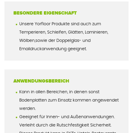
BESONDERE EIGENSCHAFT
Unsere Yorfloor Produkte sind auch zum
Temperieren, Schleifen, Glätten, Laminieren,
Wölben,sowie der Doppelglas- und
Emaildruckanwendung geeignet.
ANWENDUNGSBEREICH
Kann in allen Bereichen, in denen sonst
Bodenplatten zum Einsatz kommen angewendet
werden.
Geeignet für Innen- und Außenanwendungen.
Verleiht durch die Rutschfestigkeit Sicherheit.