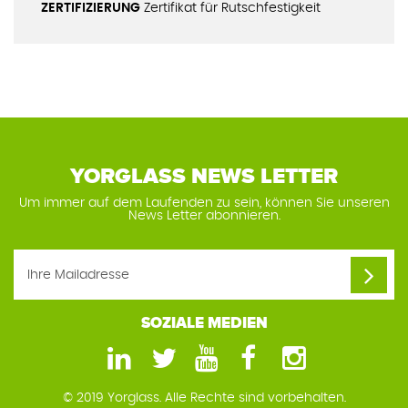
ZERTIFIZIERUNG
Zertifikat für Rutschfestigkeit
YORGLASS NEWS LETTER
Um immer auf dem Laufenden zu sein, können Sie unseren
News Letter abonnieren.
SOZIALE MEDIEN
© 2019 Yorglass. Alle Rechte sind vorbehalten.