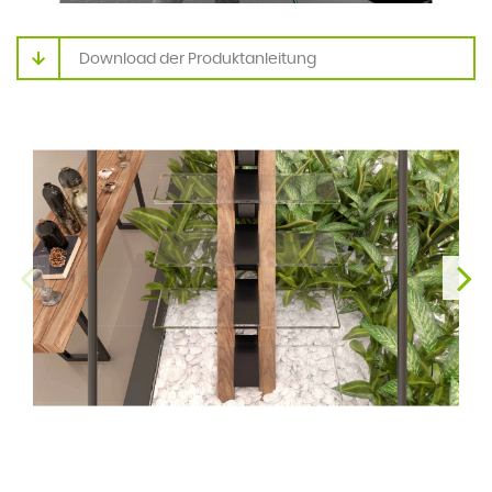
Download der Produktanleitung