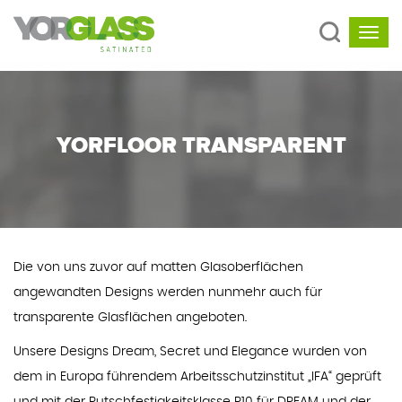
YORFLOOR TRANSPARENT
Die von uns zuvor auf matten Glasoberflächen
angewandten Designs werden nunmehr auch für
transparente Glasflächen angeboten.
Unsere Designs Dream, Secret und Elegance wurden von
dem in Europa führendem Arbeitsschutzinstitut „IFA“ geprüft