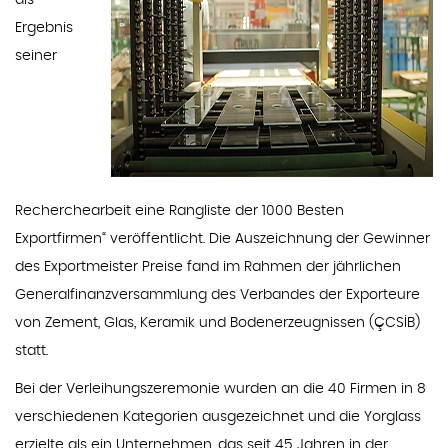
als
Ergebnis
seiner
Recherchearbeit eine Rangliste der 1000 Besten
Exportfirmen“ veröffentlicht. Die Auszeichnung der Gewinner
des Exportmeister Preise fand im Rahmen der jährlichen
Generalfinanzversammlung des Verbandes der Exporteure
von Zement, Glas, Keramik und Bodenerzeugnissen (ÇCSİB)
statt.
Bei der Verleihungszeremonie wurden an die 40 Firmen in 8
verschiedenen Kategorien ausgezeichnet und die Yorglass
erzielte als ein Unternehmen, das seit 45 Jahren in der