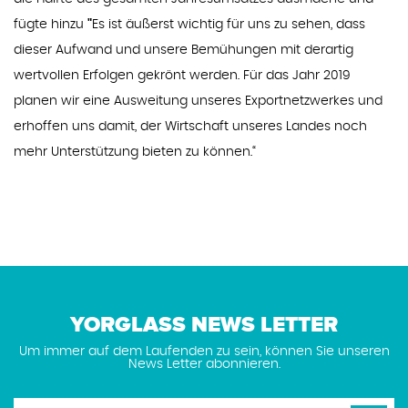
fügte hinzu
"
Es ist äußerst wichtig für uns zu sehen, dass
dieser Aufwand und unsere Bemühungen mit derartig
wertvollen Erfolgen gekrönt werden. Für das Jahr 2019
planen wir eine Ausweitung unseres Exportnetzwerkes und
erhoffen uns damit, der Wirtschaft unseres Landes noch
mehr Unterstützung bieten zu können.“
YORGLASS NEWS LETTER
Um immer auf dem Laufenden zu sein, können Sie unseren
News Letter abonnieren.