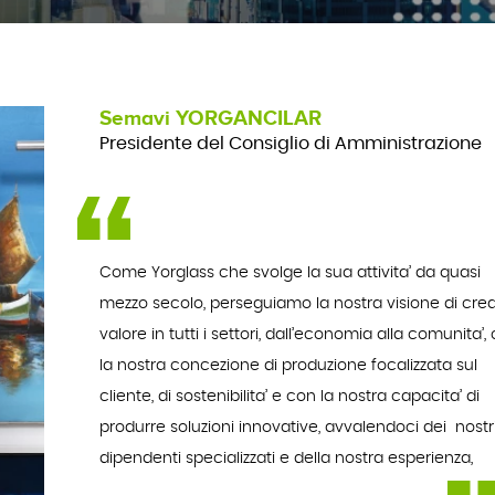
Semavi YORGANCILAR
Presidente del Consiglio di Amministrazione
Come Yorglass che svolge la sua attivita’ da quasi
mezzo secolo, perseguiamo la nostra visione di cre
valore in tutti i settori, dall’economia alla comunita’,
la nostra concezione di produzione focalizzata sul
cliente, di sostenibilita’ e con la nostra capacita’ di
produrre soluzioni innovative, avvalendoci dei nostr
dipendenti specializzati e della nostra esperienza,