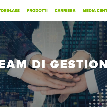
YORGLASS
PRODOTTI
CARRIERA
MEDIA CEN
EAM DI GESTIO