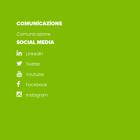
COMUNİCAZİONE
Comunicazione
SOCIAL MEDIA
LinkedIn
Twitter
Youtube
Facebook
Instagram