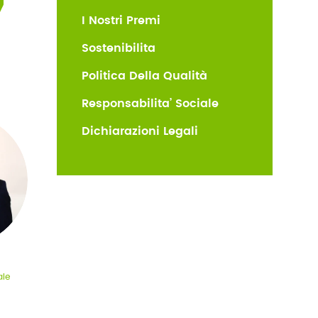
I Nostri Premi
Sostenibilita
Politica Della Qualità
Responsabilita’ Sociale
Dichiarazioni Legali
ale