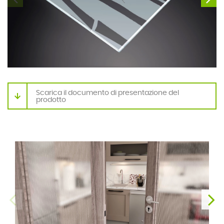
Scarica il documento di presentazione del
prodotto