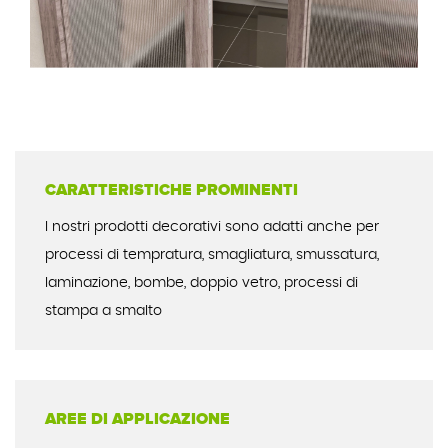
CARATTERISTICHE PROMINENTI
I nostri prodotti decorativi sono adatti anche per
processi di tempratura, smagliatura, smussatura,
laminazione, bombe, doppio vetro, processi di
stampa a smalto
AREE DI APPLICAZIONE