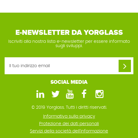
E-NEWSLETTER DA YORGLASS
Iscriviti alla nostra lista e-newsletter per essere informato
sugli sviluppi.
SOCIAL MEDIA
© 2019 Yorglass. Tutti i diritti riservati.
Informativa sulla privacy
Protezione dei dati personali
Servizi della società dell'informazione