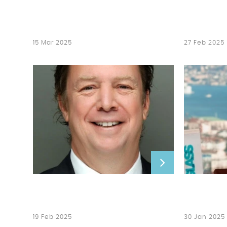
15 Mar 2025
27 Feb 2025
19 Feb 2025
30 Jan 2025