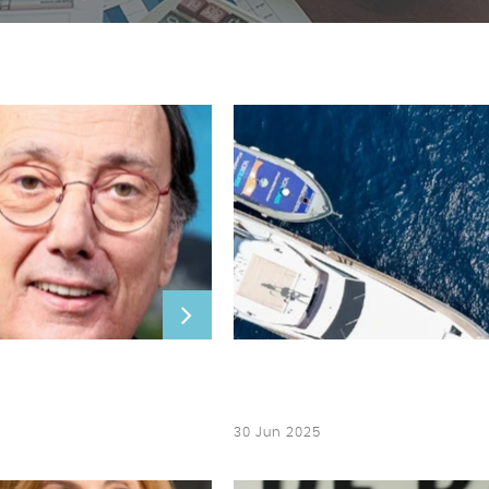
30 Jun 2025