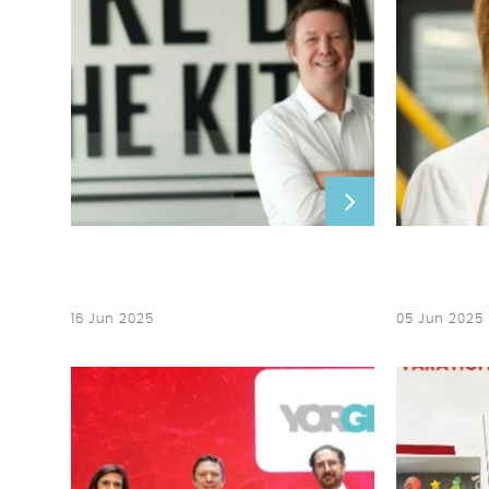
16 Jun 2025
05 Jun 2025