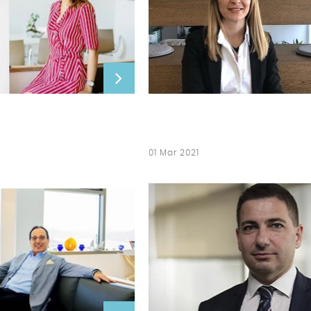
01 Mar 2021