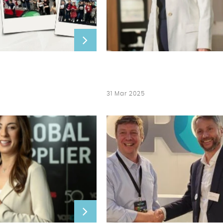
31 Mar 2025