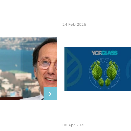
24 Feb 2025
06 Apr 2021