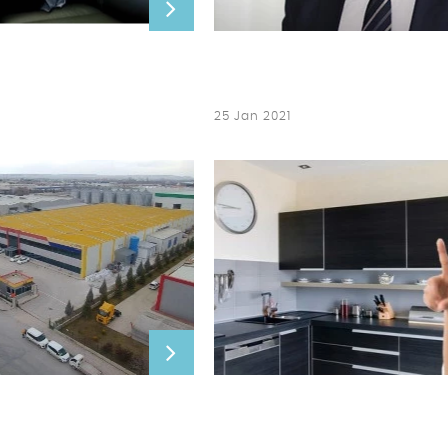
25 Jan 2021