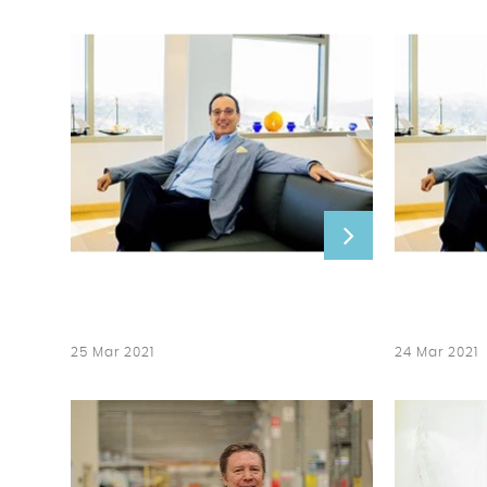
25 Mar 2021
24 Mar 2021