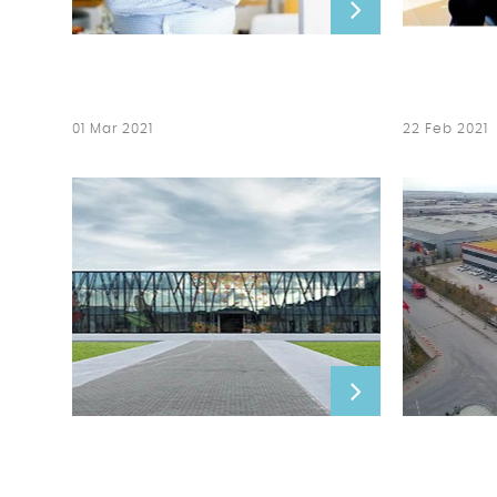
01 Mar 2021
22 Feb 2021