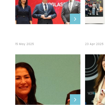
15 May 2025
23 Apr 2025