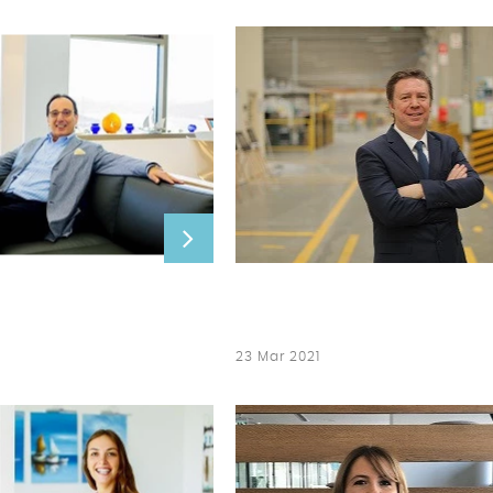
23 Mar 2021