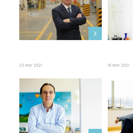
23 Mar 2021
19 Mar 2021