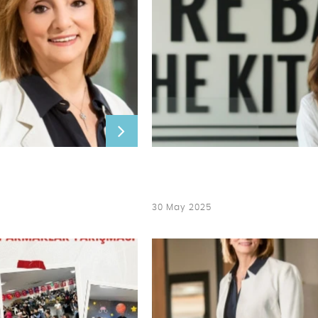
30 May 2025