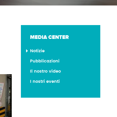
MEDIA CENTER
Notizie
Pubblicazioni
Il nostro video
I nostri eventi