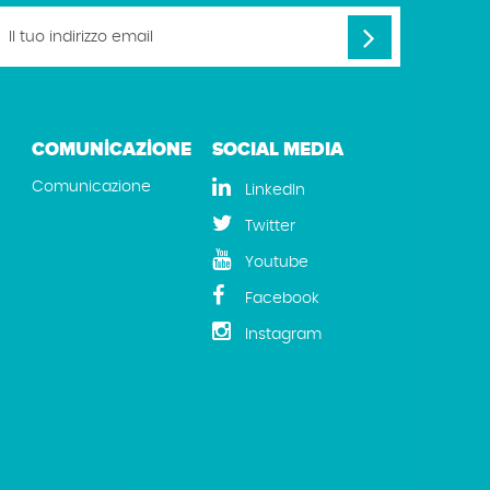
COMUNİCAZİONE
SOCIAL MEDIA
Comunicazione
LinkedIn
Twitter
Youtube
Facebook
Instagram