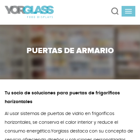
PUERTAS DE ARMARIO
Tu socio de soluciones para puertas de frigoríficos
horizontales
Al usar sistemas de puertas de vidrio en frigoríficos
horizontales, se conserva el calor interior y reduce el
consumo energético.Yorglass destaca con su concepto de