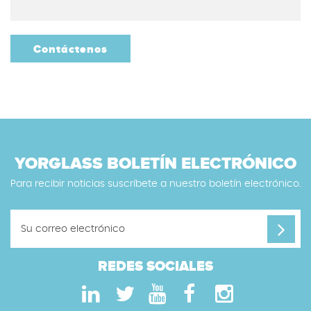
Contáctenos
YORGLASS BOLETÍN ELECTRÓNICO
Para recibir noticias suscríbete a nuestro boletín electrónico.
REDES SOCIALES