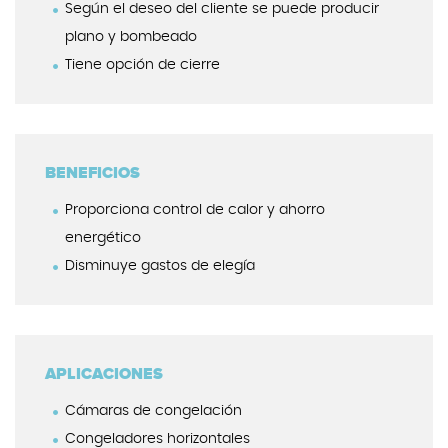
Según el deseo del cliente se puede producir
plano y bombeado
Tiene opción de cierre
BENEFICIOS
Proporciona control de calor y ahorro
energético
Disminuye gastos de elegía
APLICACIONES
Cámaras de congelación
Congeladores horizontales