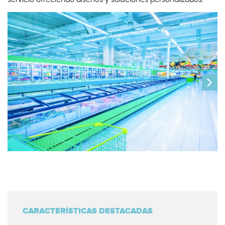
servicio ofreciendo diseños y soluciones personalizados.
CARACTERÍSTICAS DESTACADAS