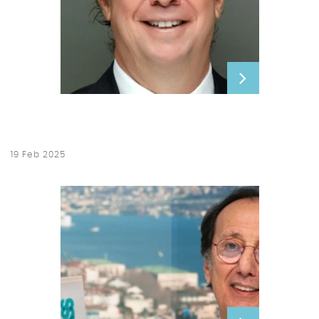
19 Feb 2025