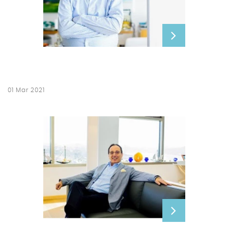
01 Mar 2021