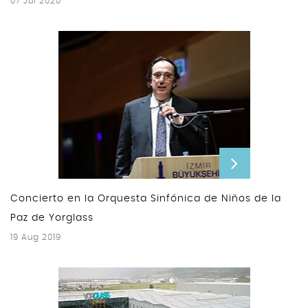
07 Jul 2020
Concierto en la Orquesta Sinfónica de Niños de la
Paz de Yorglass
19 Aug 2019