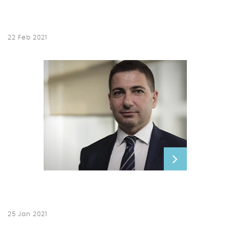
22 Feb 2021
25 Jan 2021