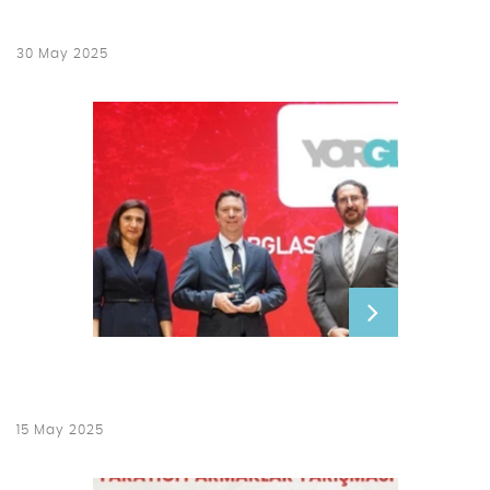
30 May 2025
15 May 2025