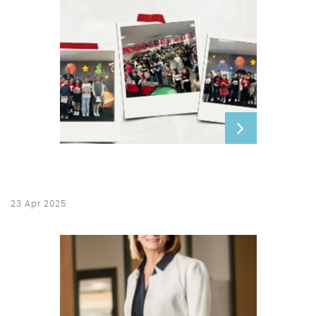
23 Apr 2025