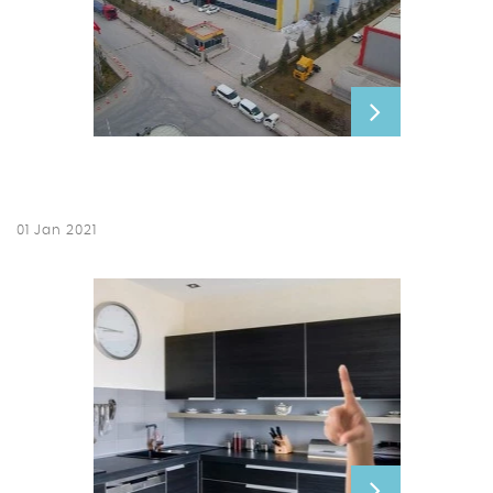
01 Jan 2021