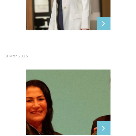
31 Mar 2025