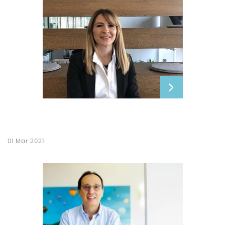
01 Mar 2021