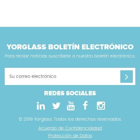
YORGLASS BOLETÍN ELECTRÓNICO
Para recibir noticias suscríbete a nuestro boletín electrónico.
REDES SOCIALES
© 2019 Yorglass. Todos los derechos reservados.
Acuerdo de Confidencialidad
Protección de Datos