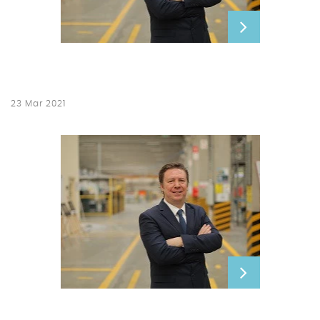
23 Mar 2021