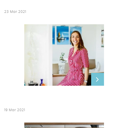
23 Mar 2021
19 Mar 2021