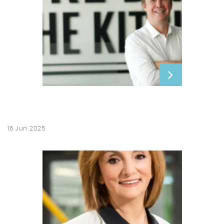
16 Jun 2025