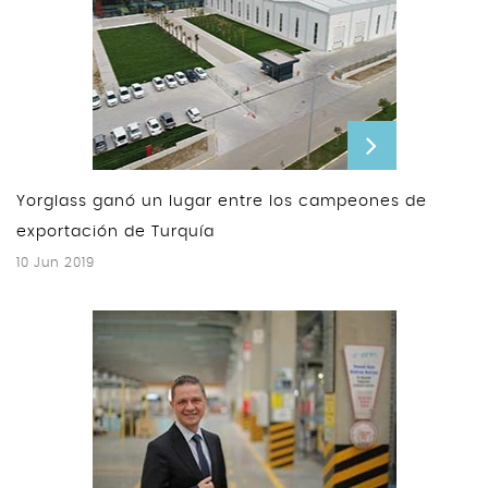
Yorglass ganó un lugar entre los campeones de
exportación de Turquía
10 Jun 2019