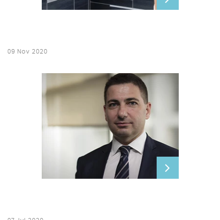
09 Nov 2020