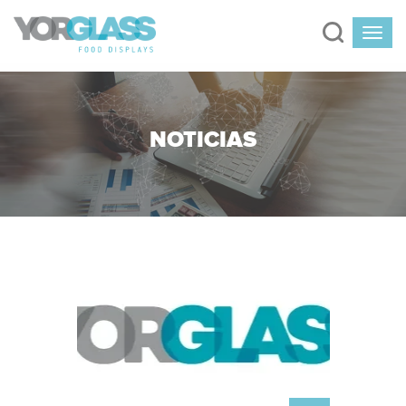
NOTICIAS