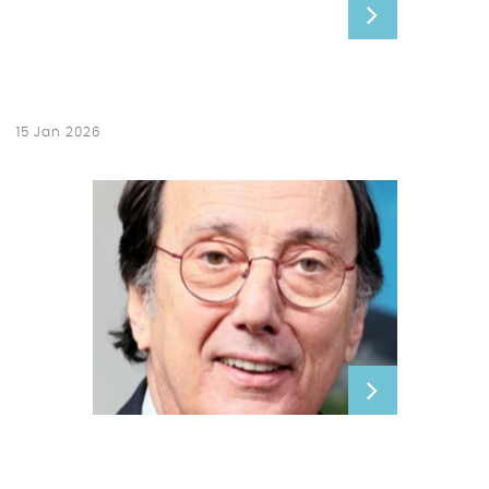
15 Jan 2026