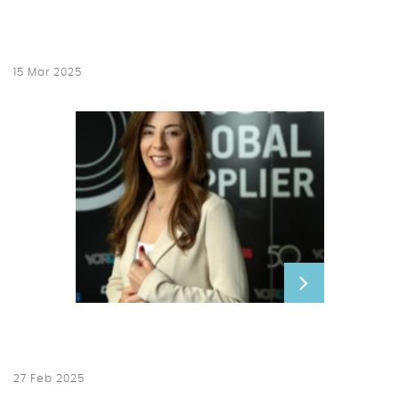
15 Mar 2025
27 Feb 2025