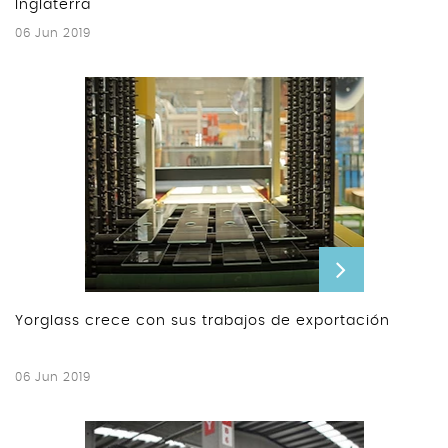
Inglaterra
06 Jun 2019
Yorglass crece con sus trabajos de exportación
06 Jun 2019