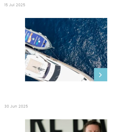
15 Jul 2025
30 Jun 2025