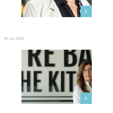
05 Jun 2025