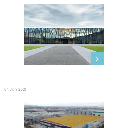
04 Jan 2021