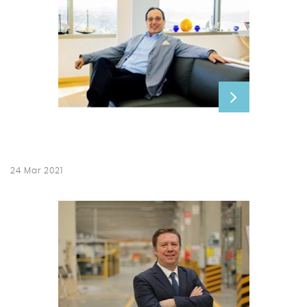
24 Mar 2021