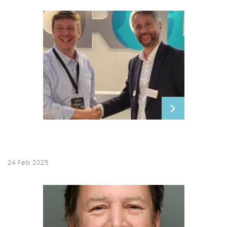
24 Feb 2025