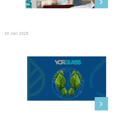
30 Jan 2025