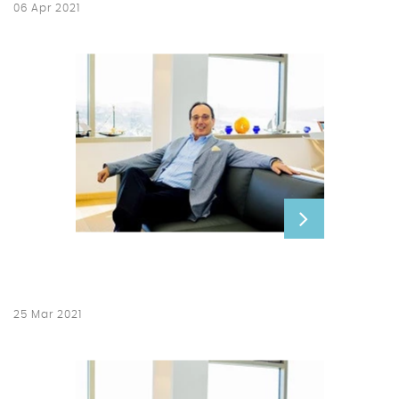
06 Apr 2021
25 Mar 2021