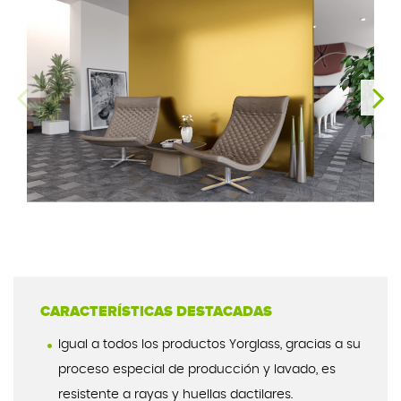
CARACTERÍSTICAS DESTACADAS
Igual a todos los productos Yorglass, gracias a su
proceso especial de producción y lavado, es
resistente a rayas y huellas dactilares.