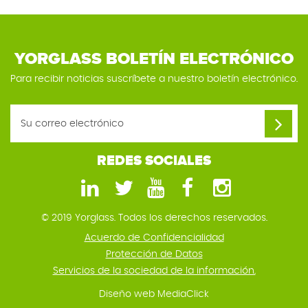
YORGLASS BOLETÍN ELECTRÓNICO
Para recibir noticias suscríbete a nuestro boletín electrónico.
REDES SOCIALES
© 2019 Yorglass. Todos los derechos reservados.
Acuerdo de Confidencialidad
Protección de Datos
Servicios de la sociedad de la información.
Diseño web
MediaClick