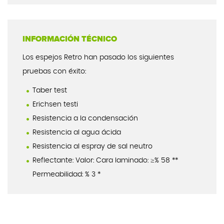
INFORMACIÓN TÉCNICO
Los espejos Retro han pasado los siguientes
pruebas con éxito:
Taber test
Erichsen testi
Resistencia a la condensación
Resistencia al agua ácida
Resistencia al espray de sal neutro
Reflectante: Valor: Cara laminado: ≥% 58 **
Permeabilidad: % 3 *