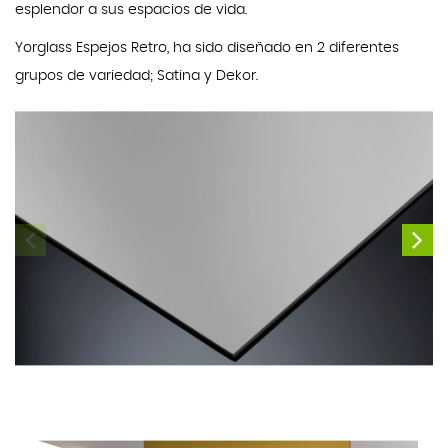
esplendor a sus espacios de vida.
Yorglass Espejos Retro, ha sido diseñado en 2 diferentes
grupos de variedad; Satina y Dekor.