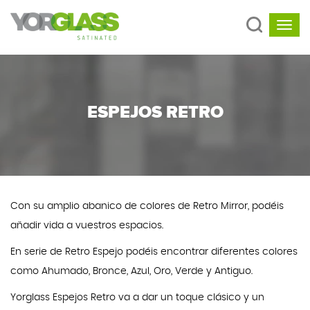
ESPEJOS RETRO
Con su amplio abanico de colores de Retro Mirror, podéis
añadir vida a vuestros espacios.
En serie de Retro Espejo podéis encontrar diferentes colores
como Ahumado, Bronce, Azul, Oro, Verde y Antiguo.
Yorglass Espejos Retro va a dar un toque clásico y un