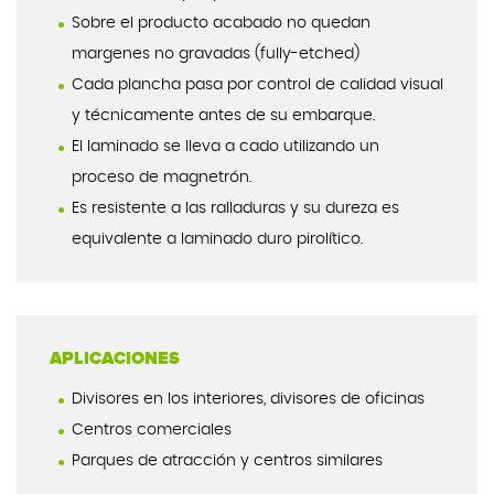
Sobre el producto acabado no quedan
margenes no gravadas (fully-etched)
Cada plancha pasa por control de calidad visual
y técnicamente antes de su embarque.
El laminado se lleva a cado utilizando un
proceso de magnetrón.
Es resistente a las ralladuras y su dureza es
equivalente a laminado duro pirolítico.
APLICACIONES
Divisores en los interiores, divisores de oficinas
Centros comerciales
Parques de atracción y centros similares