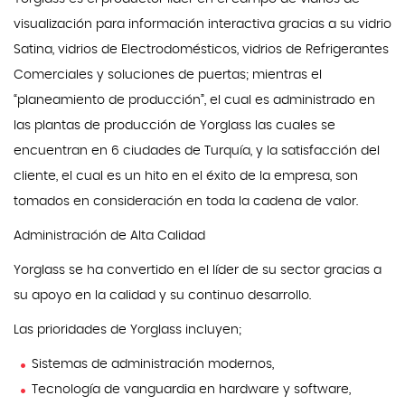
visualización para información interactiva gracias a su vidrio
Satina, vidrios de Electrodomésticos, vidrios de Refrigerantes
Comerciales y soluciones de puertas; mientras el
“planeamiento de producción”, el cual es administrado en
las plantas de producción de Yorglass las cuales se
encuentran en 6 ciudades de Turquía, y la satisfacción del
cliente, el cual es un hito en el éxito de la empresa, son
tomados en consideración en toda la cadena de valor.
Administración de Alta Calidad
Yorglass se ha convertido en el líder de su sector gracias a
su apoyo en la calidad y su continuo desarrollo.
Las prioridades de Yorglass incluyen;
Sistemas de administración modernos,
Tecnología de vanguardia en hardware y software,