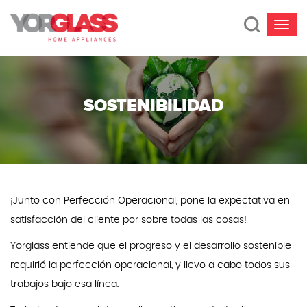
SOSTENIBILIDAD
¡Junto con Perfección Operacional, pone la expectativa en
satisfacción del cliente por sobre todas las cosas!
Yorglass entiende que el progreso y el desarrollo sostenible
requirió la perfección operacional, y llevo a cabo todos sus
trabajos bajo esa línea.