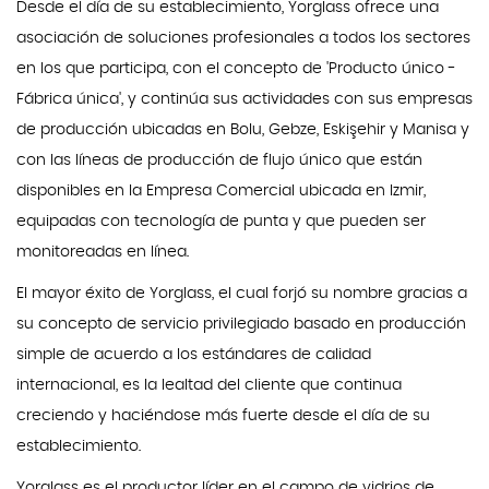
Desde el día de su establecimiento, Yorglass ofrece una
asociación de soluciones profesionales a todos los sectores
en los que participa, con el concepto de 'Producto único -
Fábrica única', y continúa sus actividades con sus empresas
de producción ubicadas en Bolu, Gebze, Eskişehir y Manisa y
con las líneas de producción de flujo único que están
disponibles en la Empresa Comercial ubicada en Izmir,
equipadas con tecnología de punta y que pueden ser
monitoreadas en línea.
El mayor éxito de Yorglass, el cual forjó su nombre gracias a
su concepto de servicio privilegiado basado en producción
simple de acuerdo a los estándares de calidad
internacional, es la lealtad del cliente que continua
creciendo y haciéndose más fuerte desde el día de su
establecimiento.
Yorglass es el productor líder en el campo de vidrios de