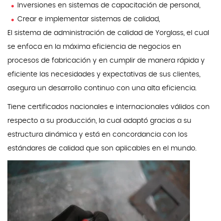
Inversiones en sistemas de capacitación de personal,
Crear e implementar sistemas de calidad,
El sistema de administración de calidad de Yorglass, el cual
se enfoca en la máxima eficiencia de negocios en
procesos de fabricación y en cumplir de manera rápida y
eficiente las necesidades y expectativas de sus clientes,
asegura un desarrollo continuo con una alta eficiencia.
Tiene certificados nacionales e internacionales válidos con
respecto a su producción, la cual adaptó gracias a su
estructura dinámica y está en concordancia con los
estándares de calidad que son aplicables en el mundo.