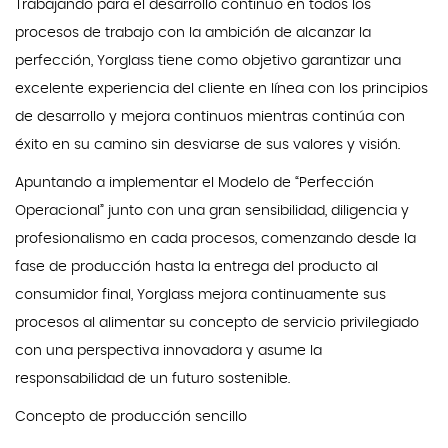
Trabajando para el desarrollo continuo en todos los
procesos de trabajo con la ambición de alcanzar la
perfección, Yorglass tiene como objetivo garantizar una
excelente experiencia del cliente en línea con los principios
de desarrollo y mejora continuos mientras continúa con
éxito en su camino sin desviarse de sus valores y visión.
Apuntando a implementar el Modelo de “Perfección
Operacional” junto con una gran sensibilidad, diligencia y
profesionalismo en cada procesos, comenzando desde la
fase de producción hasta la entrega del producto al
consumidor final, Yorglass mejora continuamente sus
procesos al alimentar su concepto de servicio privilegiado
con una perspectiva innovadora y asume la
responsabilidad de un futuro sostenible.
Concepto de producción sencillo